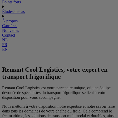
Points forts
Études de cas
À propos
Carrières
Nouvelles
Contact
NL
FR
EN
Remant Cool Logistics, votre expert en
transport frigorifique
Remant Cool Logistics est votre partenaire unique, où une équipe
dévouée de spécialistes du transport frigorifique se tient à votre
disposition pour vous accompagner.
Nous mettons à votre disposition notre expertise et notre savoir-faire
dans tous les domaines de votre chaîne du froid. Cela comprend le
fret maritime, les solutions de transport multimodal et durables, ainsi