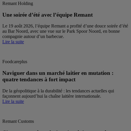
Remant Holding
Une soirée d’été avec l’équipe Remant
Le 19 août 2026, l’équipe Remant a profité d’une douce soirée d’été
au Bar Noord, avec une vue sur le Park Spoor Noord, en bonne
compagnie autour d’un barbecue.
Lire la suite
Foodcareplus
Naviguer dans un marché laitier en mutation :
quatre tendances à fort impact
De la géopolitique à la durabilité : les tendances actuelles qui
façonnent aujourd’hui la chaîne laitière internationale.
Lire la suite
Remant Customs