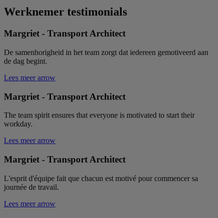
Werknemer testimonials
Margriet - Transport Architect
De samenhorigheid in het team zorgt dat iedereen gemotiveerd aan
de dag begint.
Lees meer
arrow
Margriet - Transport Architect
The team spirit ensures that everyone is motivated to start their
workday.
Lees meer
arrow
Margriet - Transport Architect
L'esprit d'équipe fait que chacun est motivé pour commencer sa
journée de travail.
Lees meer
arrow