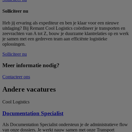
Solliciteer nu
Heb jij ervaring als expediteur en ben je klaar voor een nieuwe
uitdaging? Bij Remant Cool Logistics coördineer je transporten en
zeevrachten van A tot Z, bouw je duurzame klantrelaties op en werk
je samen met een gedreven team aan efficiënte logistieke
oplossingen.
Solliciteer nu
Meer informatie nodig?
Contacteer ons
Andere vacatures
Cool Logistics
Documentation Specialist
Als Documentation Specialist ondersteun je de administratieve flow
van onze dossiers. Je werkt nauw samen met onze Transport