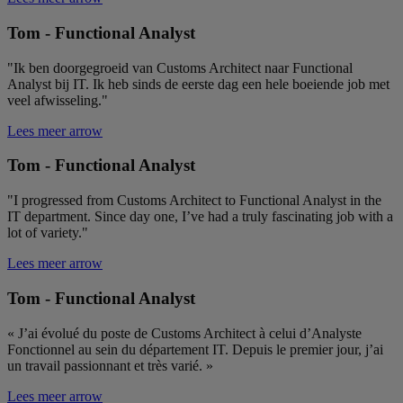
Tom - Functional Analyst
"Ik ben doorgegroeid van Customs Architect naar Functional
Analyst bij IT. Ik heb sinds de eerste dag een hele boeiende job met
veel afwisseling."
Lees meer
arrow
Tom - Functional Analyst
"I progressed from Customs Architect to Functional Analyst in the
IT department. Since day one, I’ve had a truly fascinating job with a
lot of variety."
Lees meer
arrow
Tom - Functional Analyst
« J’ai évolué du poste de Customs Architect à celui d’Analyste
Fonctionnel au sein du département IT. Depuis le premier jour, j’ai
un travail passionnant et très varié. »
Lees meer
arrow