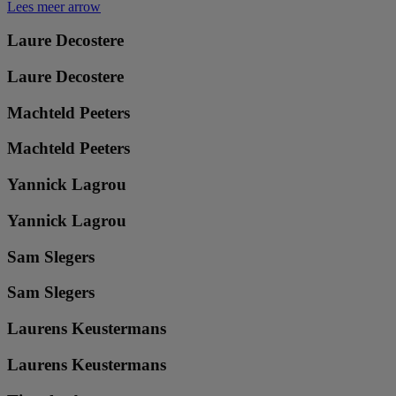
Lees meer
arrow
Laure Decostere
Laure Decostere
Machteld Peeters
Machteld Peeters
Yannick Lagrou
Yannick Lagrou
Sam Slegers
Sam Slegers
Laurens Keustermans
Laurens Keustermans