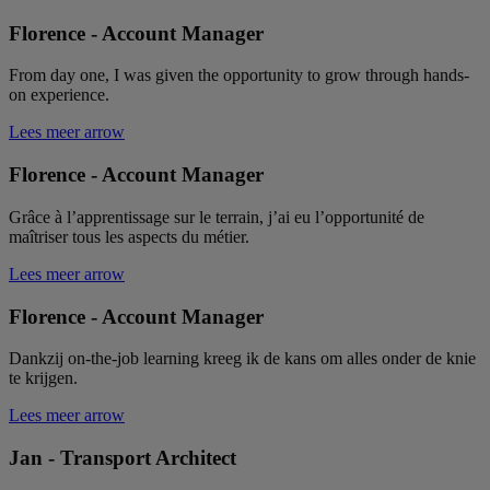
Florence - Account Manager
From day one, I was given the opportunity to grow through hands-
on experience.
Lees meer
arrow
Florence - Account Manager
Grâce à l’apprentissage sur le terrain, j’ai eu l’opportunité de
maîtriser tous les aspects du métier.
Lees meer
arrow
Florence - Account Manager
Dankzij on-the-job learning kreeg ik de kans om alles onder de knie
te krijgen.
Lees meer
arrow
Jan - Transport Architect