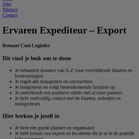
Jobs
Nieuws
Contact
Ervaren Expediteur – Export
Remant Cool Logistics
Dit vind je leuk om te doen
Je behandelt dossiers van A-Z voor verschillende klanten en
bestemmingen
Je regelt alle transporten en zeevrachten
Je budgetteert en volgt binnenkomende facturen op
Je onderhoudt een positieve relatie met al onze partners
Je hebt veelvuldig contact met de klanten, rederijen en
transporteurs
Hier herken je jezelf in
Je bent een goede planner en organisator
Je hebt kennis van export en Incoterms die je al in de praktijk
hebt toegepast