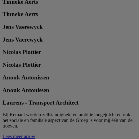
Tinneke Aerts
Tinneke Aerts
Jens Vaerewyck
Jens Vaerewyck
Nicolas Plottier
Nicolas Plottier
Anouk Antonissen
Anouk Antonissen
Laurens - Transport Architect
Bij Remant worden zelfstandigheid en ambitie toegejuicht en ook
het sociale en familiale aspect van de Groep is voor mij één van de
troeven.
Lees meer
arrow