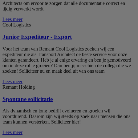
Architects om ervoor te zorgen dat alle documentatie correct en
tijdig verwerkt wordt.
Lees meer
Cool Logistics
Junior Expediteur - Export
Voor het team van Remant Cool Logistics zoeken wij een
expediteur die als Transport Architect de beste service voor onze
klanten garandeert. Heb je al enige ervaring en ben je gemotiveerd
om in deze rol te groeien? Dan ben jij misschien de collega die we
zoeken! Solliciteer nu en maak deel uit van ons team.
Lees meer
Remant Holding
Spontane sollicitatie
Als dynamisch en jong bedrijf evolueren en groeien wij
voortdurend. Daarom zijn wij steeds op zoek naar mensen die ons
team kunnen versterken. Solliciteer hier!
Lees meer