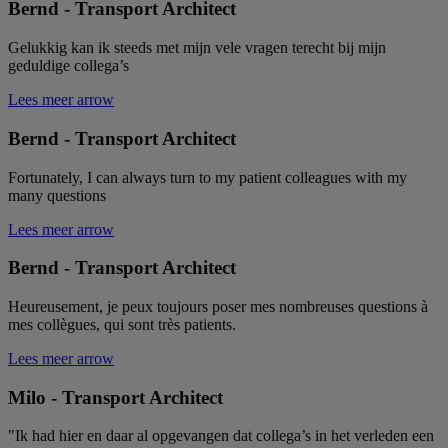
Bernd - Transport Architect
Gelukkig kan ik steeds met mijn vele vragen terecht bij mijn
geduldige collega’s
Lees meer
arrow
Bernd - Transport Architect
Fortunately, I can always turn to my patient colleagues with my
many questions
Lees meer
arrow
Bernd - Transport Architect
Heureusement, je peux toujours poser mes nombreuses questions à
mes collègues, qui sont très patients.
Lees meer
arrow
Milo - Transport Architect
"Ik had hier en daar al opgevangen dat collega’s in het verleden een